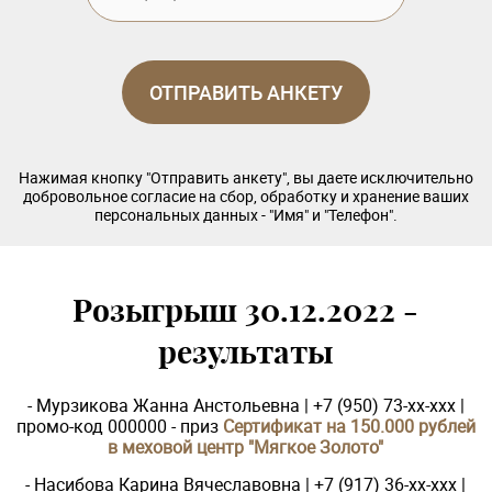
Нажимая кнопку "Отправить анкету", вы даете исключительно
добровольное согласие на сбор, обработку и хранение ваших
персональных данных - "Имя" и "Телефон".
Розыгрыш 30.12.2022 -
результаты
- Мурзикова Жанна Анстольевна | +7 (950) 73-xx-xxx |
промо-код 000000 - приз
Сертификат на 150.000 рублей
в меховой центр "Мягкое Золото"
- Насибова Карина Вячеславовна | +7 (917) 36-xx-xxx |