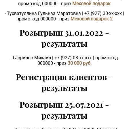
промо-код 000000 - приз
Меховой подарок
- Тухватуллина Гульназ Маратовна | +7 (927) 30-xx-xxx |
промо-код 000000 - приз
Меховой подарок 2
Розыгрыш 31.01.2022 -
результаты
- Гаврилов Михаил | +7 (927) 08-xx-xxx | промо-код
000000 - приз
30 000 руб.
Регистрация клиентов -
результаты
Розыгрыш 25.07.2021 -
результаты