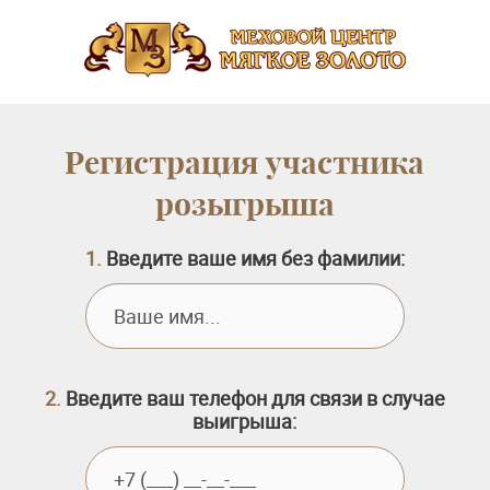
Регистрация участника
розыгрыша
1.
Введите ваше имя без фамилии:
2.
Введите ваш телефон для связи в случае
выигрыша: